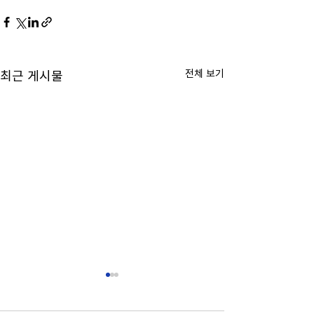
전체 보기
최근 게시물