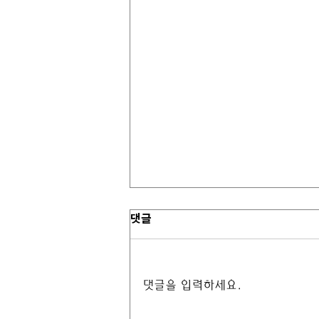
댓글
댓글을 입력하세요.