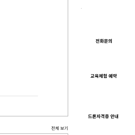
전화문의
​교육체험 예약
드론자격증 안내
전체 보기