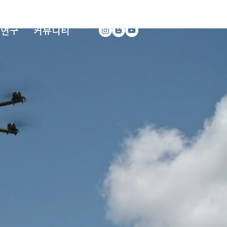
 연구
커뮤니티