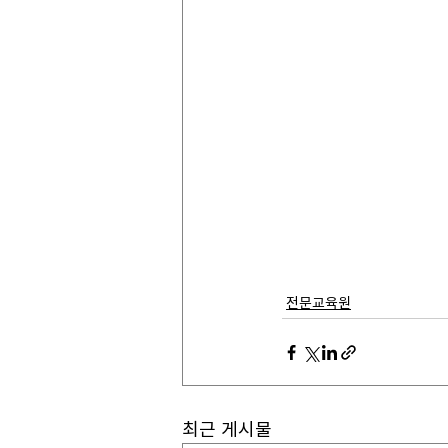
전문교육원
최근 게시물