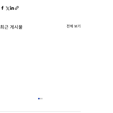
전체 보기
최근 게시물