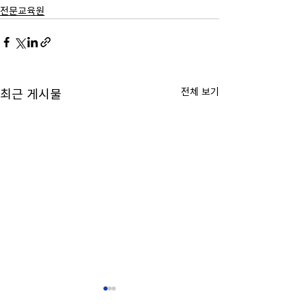
전문교육원
전체 보기
최근 게시물