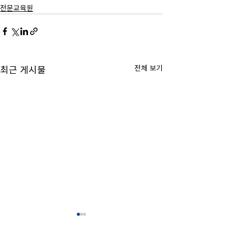
전문교육원
전체 보기
최근 게시물