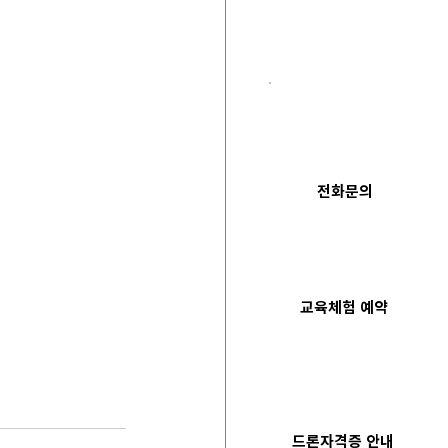
전화문의
​교육체험 예약
드론자격증 안내