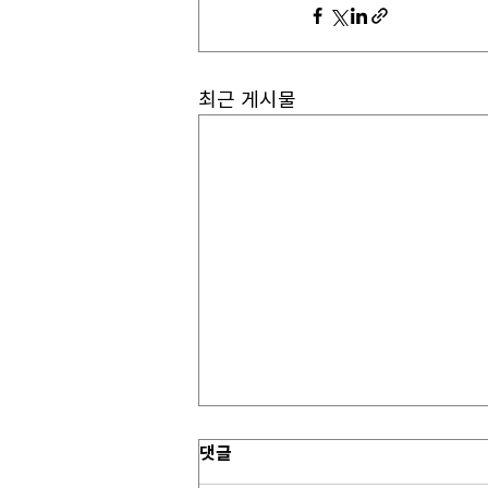
최근 게시물
댓글