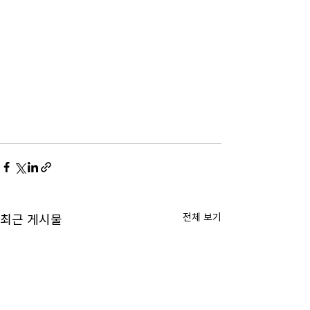
전체 보기
최근 게시물