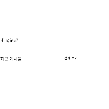
전체 보기
최근 게시물