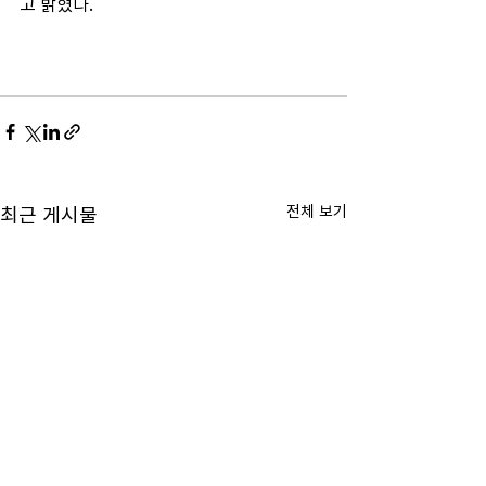
고 밝혔다. 
전체 보기
최근 게시물