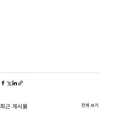
전체 보기
최근 게시물