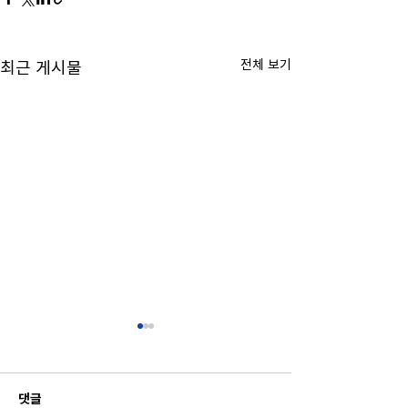
전체 보기
최근 게시물
댓글