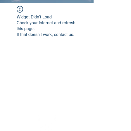
Widget Didn’t Load
Check your internet and refresh
this page.
If that doesn’t work, contact us.