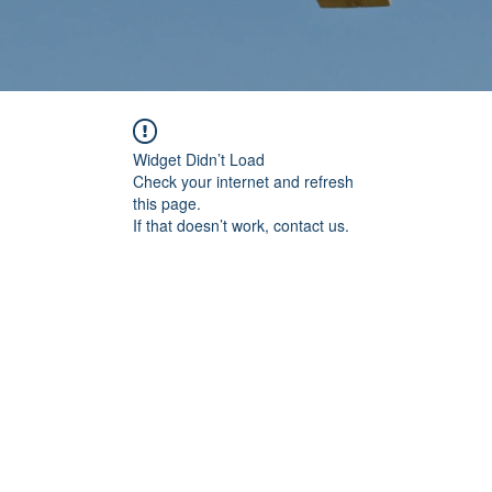
Widget Didn’t Load
Check your internet and refresh
this page.
If that doesn’t work, contact us.