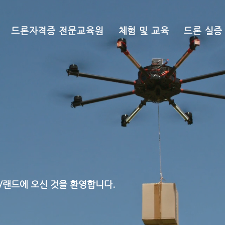
드론자격증 전문교육원
체험 및 교육
드론 실증
UV랜드에 오신 것을 환영합니다.