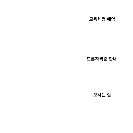
​교육체험 예약
드론자격증 안내
오시는 길