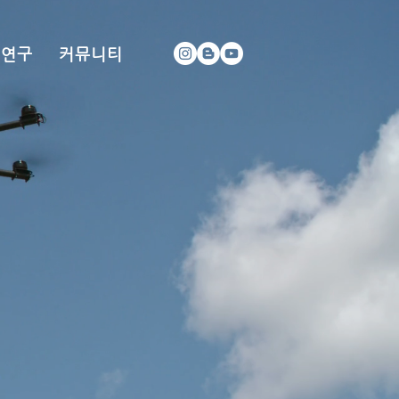
 연구
커뮤니티