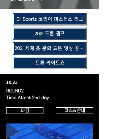
D-Sports 코리아 마스터스 리그
2021 드론 챔프
2021 세계 茶 문화 드론 영상 공모전
드론 라이트쇼
10.31
ROUND2
Time Attact 2nd day
마감
코스&안내